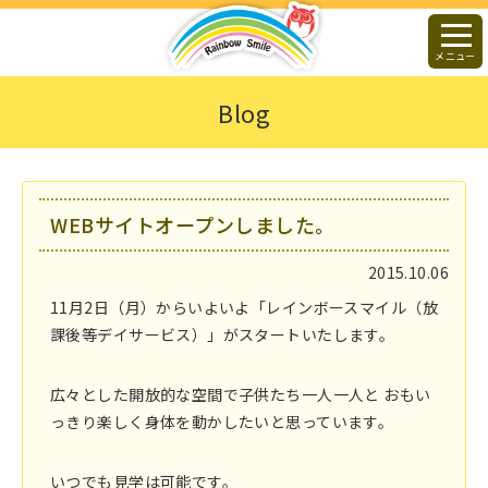
メニュー
Blog
WEBサイトオープンしました。
2015.10.06
11月2日（月）からいよいよ「レインボースマイル（放
課後等デイサービス）」がスタートいたします。
広々とした開放的な空間で子供たち一人一人と おもい
っきり楽しく身体を動かしたいと思っています。
いつでも見学は可能です。