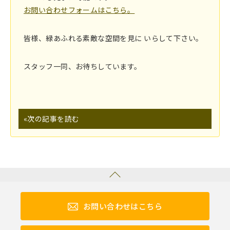
お問い合わせフォームはこちら。
皆様、緑あふれる素敵な空間を見に いらして下さい。
スタッフ一同、お待ちしています。
«次の記事を読む
お問い合わせはこちら